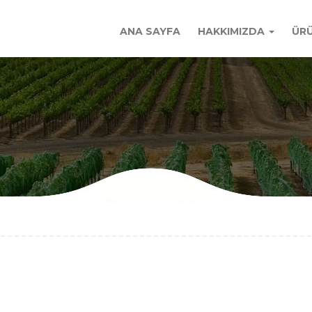
ANA SAYFA
HAKKIMIZDA
ÜRÜ