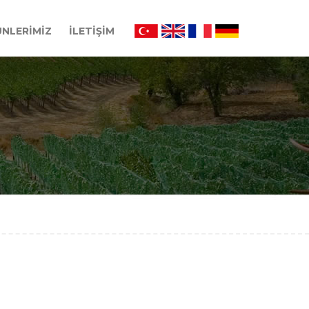
NLERİMİZ
İLETİŞİM